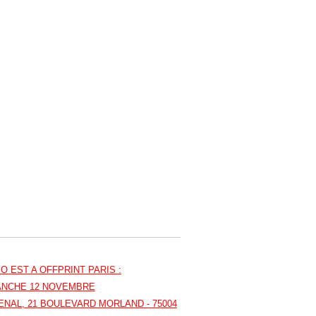
 EST A OFFPRINT PARIS :
MANCHE 12 NOVEMBRE
SENAL, 21 BOULEVARD MORLAND - 75004