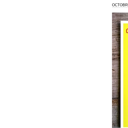
OCTOBRE