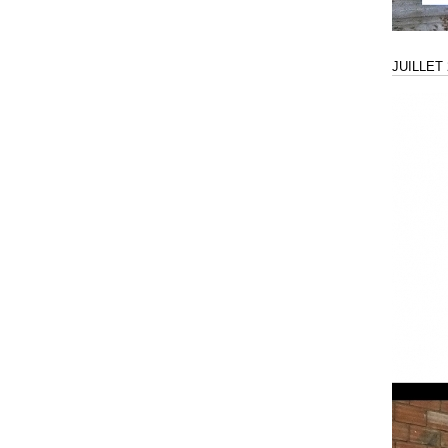
JUILLET 