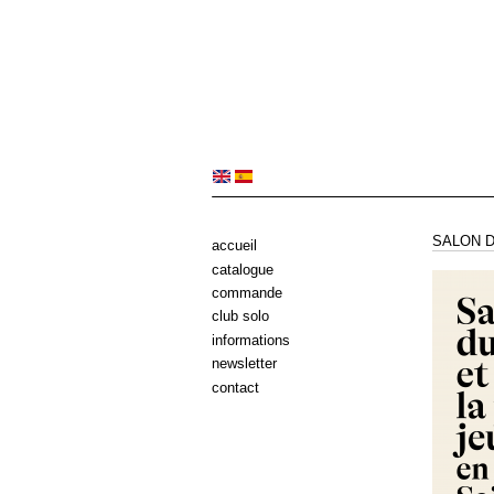
SALON D
accueil
catalogue
commande
club solo
informations
newsletter
contact