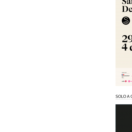
SOLO A 