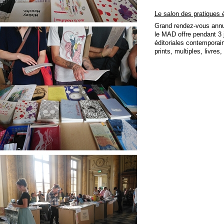
Le salon des pratiques 
Grand rendez-vous annuel
le MAD offre pendant 3
éditoriales contemporain
prints, multiples, livres