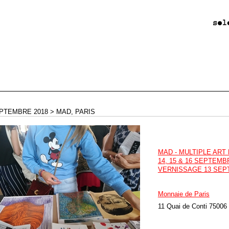
EPTEMBRE 2018 > MAD, PARIS
MAD - MULTIPLE ART
14, 15 & 16 SEPTEMB
VERNISSAGE 13 SEP
Monnaie de Paris
11 Quai de Conti 75006 