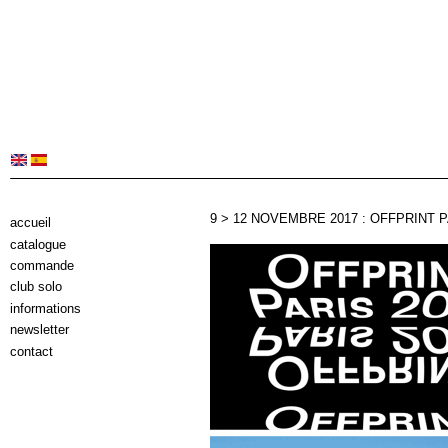
9 > 12 NOVEMBRE 2017 : OFFPRINT 
accueil
catalogue
commande
club solo
informations
newsletter
contact