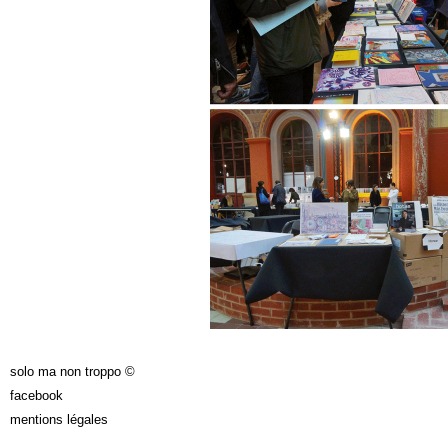
solo ma non troppo ©
facebook
mentions légales