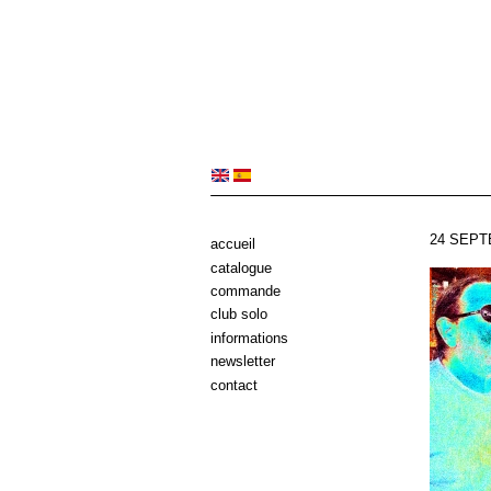
24 SEPT
accueil
catalogue
commande
club solo
informations
newsletter
contact