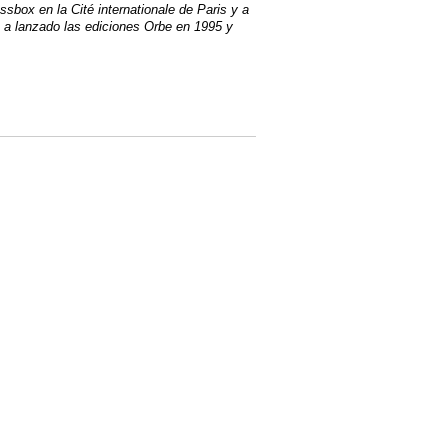
sbox en la Cité internationale de Paris y a
 a lanzado las ediciones Orbe en 1995 y