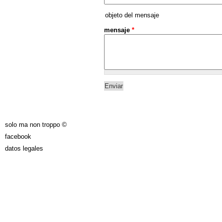
objeto del mensaje
mensaje
*
solo ma non troppo ©
facebook
datos legales