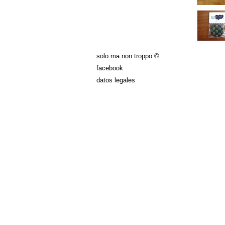
solo ma non troppo ©
facebook
datos legales