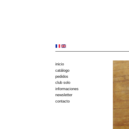
inicio
catálogo
pedidos
club solo
informaciones
newsletter
contacto