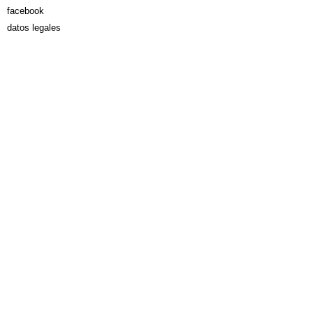
facebook
datos legales