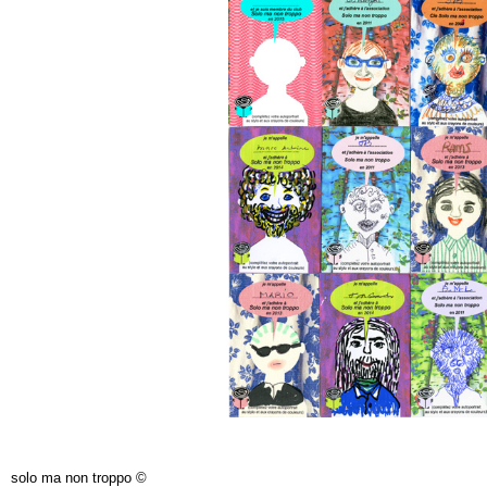
solo ma non troppo ©