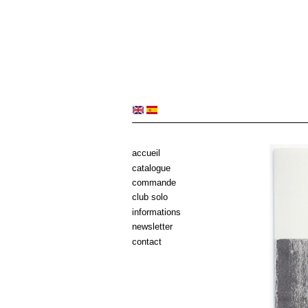
accueil
catalogue
commande
club solo
informations
newsletter
contact