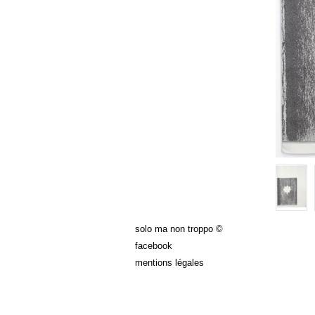
solo ma non troppo ©
facebook
mentions légales