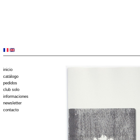
inicio
catálogo
pedidos
club solo
informaciones
newsletter
contacto