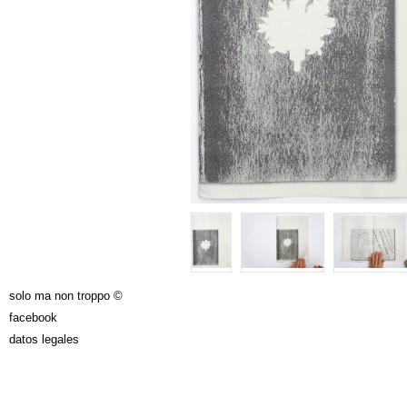
solo ma non troppo ©
facebook
datos legales